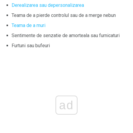
Derealizarea sau depersonalizarea
Teama de a pierde controlul sau de a merge nebun
Teama de a muri
Sentimente de senzatie de amorteala sau furnicaturi
Furtuni sau bufeuri
ad