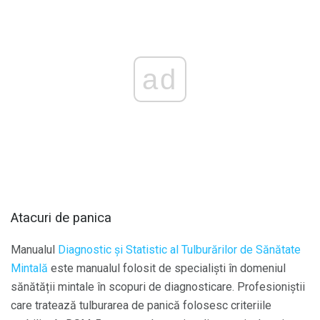
ad
Atacuri de panica
Manualul
Diagnostic și Statistic al Tulburărilor de Sănătate
Mintală
este manualul folosit de specialiști în domeniul
sănătății mintale în scopuri de diagnosticare. Profesioniștii
care tratează tulburarea de panică folosesc criteriile