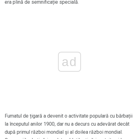
era plină de semnificație specială.
ad
Fumatul de țigară a devenit o activitate populară cu bărbații
la începutul anilor 1900, dar nu a decurs cu adevărat decât
după primul război mondial și al doilea război mondial.