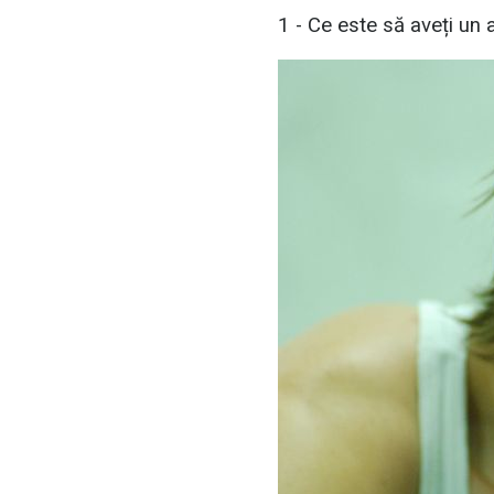
1 - Ce este să aveți un 