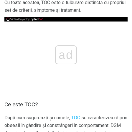
Cu toate acestea, TOC este o tulburare distinctă cu propriul
set de criterii, simptome și tratament.
ad
Ce este TOC?
După cum sugerează și numele,
TOC
se caracterizează prin
obsesii în gândire și constrângeri în comportament. DSM