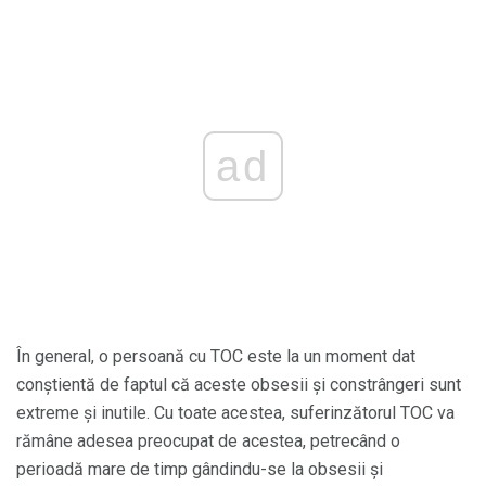
ad
În general, o persoană cu TOC este la un moment dat
conștientă de faptul că aceste obsesii și constrângeri sunt
extreme și inutile. Cu toate acestea, suferinzătorul TOC va
rămâne adesea preocupat de acestea, petrecând o
perioadă mare de timp gândindu-se la obsesii și