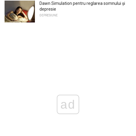
Dawn Simulation pentru reglarea somnului și
depresie
DEPRESIUNE
ad