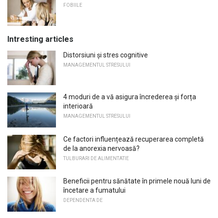
FOBIILE
Intresting articles
Distorsiuni și stres cognitive
MANAGEMENTUL STRESULUI
4 moduri de a vă asigura încrederea și forța
interioară
MANAGEMENTUL STRESULUI
Ce factori influențează recuperarea completă
de la anorexia nervoasă?
TULBURARI DE ALIMENTATIE
Beneficii pentru sănătate în primele nouă luni de
încetare a fumatului
DEPENDENTA DE