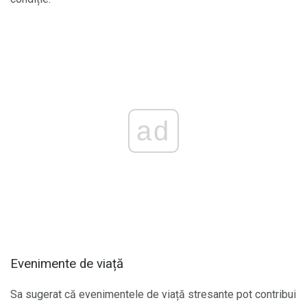
ad
Evenimente de viață
Sa sugerat că evenimentele de viață stresante pot contribui