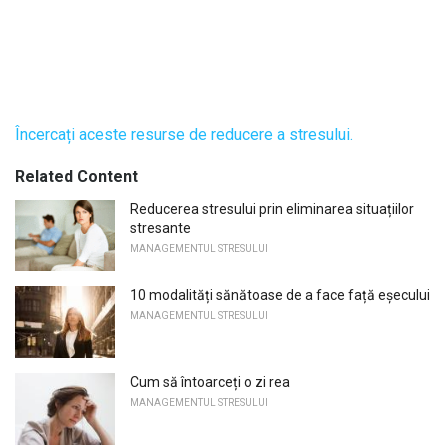
Încercați aceste resurse de reducere a stresului.
Related Content
Reducerea stresului prin eliminarea situațiilor
stresante
MANAGEMENTUL STRESULUI
10 modalități sănătoase de a face față eșecului
MANAGEMENTUL STRESULUI
Cum să întoarceți o zi rea
MANAGEMENTUL STRESULUI