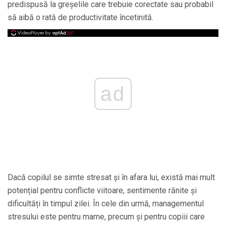
predispusă la greșelile care trebuie corectate sau probabil
să aibă o rată de productivitate încetinită.
ad
Dacă copilul se simte stresat și în afara lui, există mai mult
potențial pentru conflicte viitoare, sentimente rănite și
dificultăți în timpul zilei. În cele din urmă, managementul
stresului este pentru mame, precum și pentru copiii care