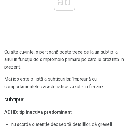
ad
Cu alte cuvinte, o persoană poate trece de la un subtip la
altul în funcție de simptomele primare pe care le prezintă în
prezent.
Mai jos este o listă a subtipurilor, împreună cu
comportamentele caracteristice văzute în fiecare.
subtipuri
ADHD: tip inactivă predominant
nu acordă o atenție deosebită detaliilor, dă greșeli