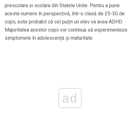
prescolara si scolara din Statele Unite. Pentru a pune
aceste numere în perspectivă, într-o clasă de 25-30 de
copii, este probabil că cel puțin un elev va avea ADHD.
Majoritatea acestor copii vor continua să experimenteze
simptomele în adolescență și maturitate.
ad