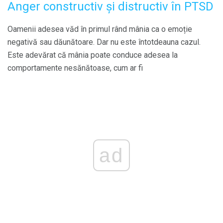
Anger constructiv și distructiv în PTSD
Oamenii adesea văd în primul rând mânia ca o emoție
negativă sau dăunătoare. Dar nu este întotdeauna cazul.
Este adevărat că mânia poate conduce adesea la
comportamente nesănătoase, cum ar fi
ad