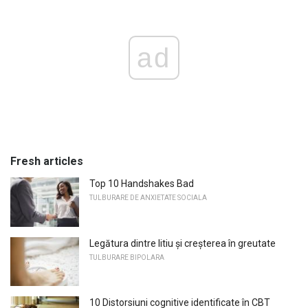
ad
Fresh articles
Top 10 Handshakes Bad
TULBURARE DE ANXIETATE SOCIALA
Legătura dintre litiu și creșterea în greutate
TULBURARE BIPOLARA
10 Distorsiuni cognitive identificate în CBT