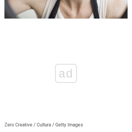
ad
Zero Creative / Cultura / Getty Images