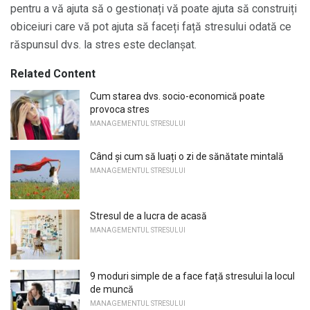
pentru a vă ajuta să o gestionați vă poate ajuta să construiți
obiceiuri care vă pot ajuta să faceți față stresului odată ce
răspunsul dvs. la stres este declanșat.
Related Content
Cum starea dvs. socio-economică poate
provoca stres
MANAGEMENTUL STRESULUI
Când și cum să luați o zi de sănătate mintală
MANAGEMENTUL STRESULUI
Stresul de a lucra de acasă
MANAGEMENTUL STRESULUI
9 moduri simple de a face față stresului la locul
de muncă
MANAGEMENTUL STRESULUI