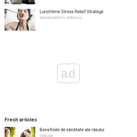
Lunchtime Stress Relief Strategii
MANAGEMENTUL STRESULUI
ad
Fresh articles
Beneficiile de sănătate ale râsului
FERICIRE