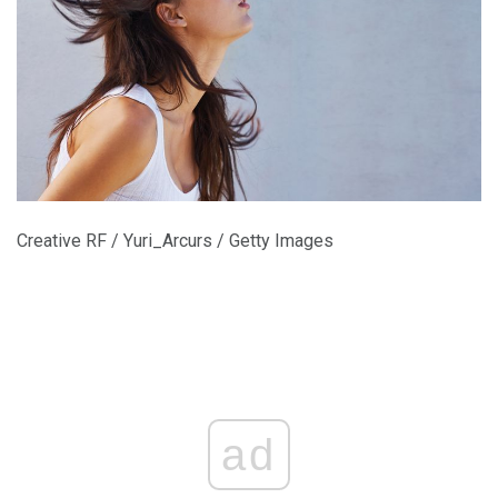
Creative RF / Yuri_Arcurs / Getty Images
ad