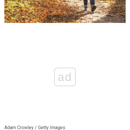
ad
Adam Crowley / Getty Images