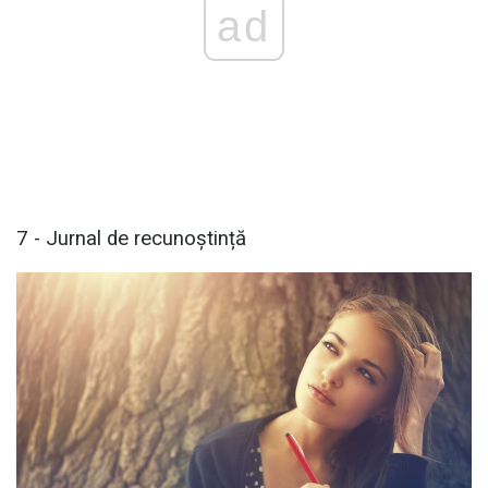
ad
7 - Jurnal de recunoștință