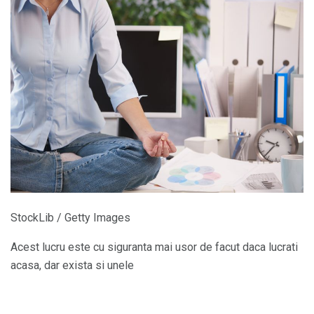
StockLib / Getty Images
Acest lucru este cu siguranta mai usor de facut daca lucrati
acasa, dar exista si unele