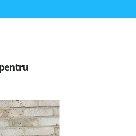
 pentru