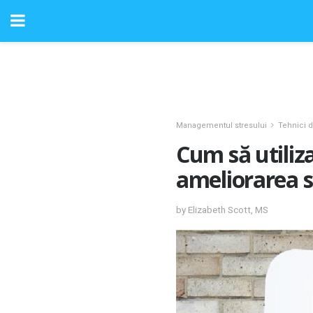
Managementul stresului
Tehnici
Cum să utiliza
ameliorarea s
by Elizabeth Scott, MS