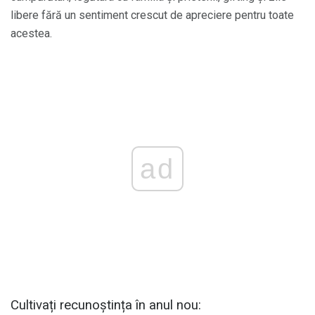
libere fără un sentiment crescut de apreciere pentru toate
acestea.
ad
Cultivați recunoștința în anul nou: