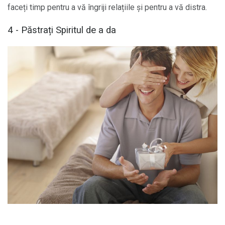
faceți timp pentru a vă îngriji relațiile și pentru a vă distra.
4 - Păstrați Spiritul de a da