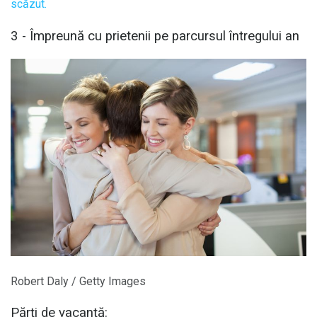
scăzut.
3 - Împreună cu prietenii pe parcursul întregului an
Robert Daly / Getty Images
Părți de vacanță: