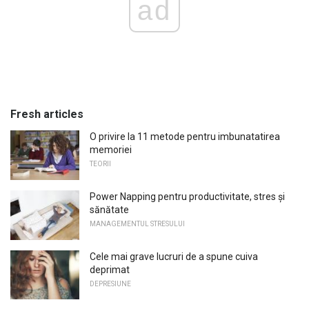
ad
Fresh articles
O privire la 11 metode pentru imbunatatirea
memoriei
TEORII
Power Napping pentru productivitate, stres și
sănătate
MANAGEMENTUL STRESULUI
Cele mai grave lucruri de a spune cuiva
deprimat
DEPRESIUNE