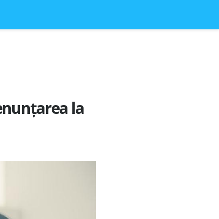
enunțarea la