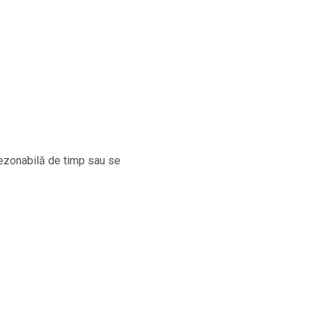
rezonabilă de timp sau se