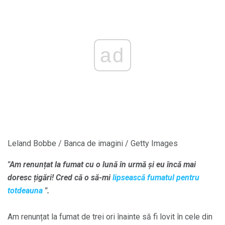
ad
Leland Bobbe / Banca de imagini / Getty Images
"Am renunțat la fumat cu o lună în urmă și eu încă mai
doresc țigări! Cred că o să-mi
lipsească fumatul pentru
totdeauna
".
Am renunțat la fumat de trei ori înainte să fi lovit în cele din