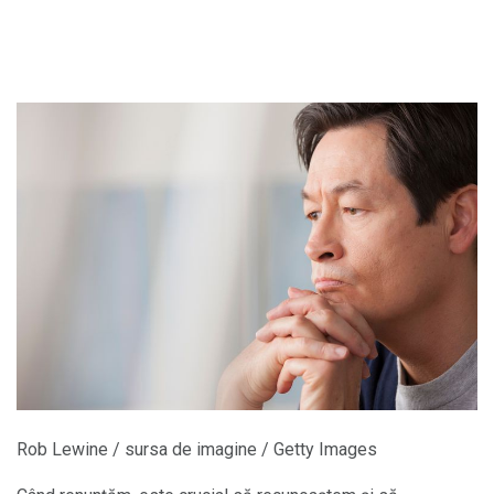
Rob Lewine / sursa de imagine / Getty Images