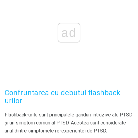
ad
Confruntarea cu debutul flashback-
urilor
Flashback-urile sunt principalele gânduri intruzive ale PTSD
și un simptom comun al PTSD. Acestea sunt considerate
unul dintre simptomele re-experienței de PTSD.