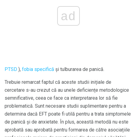
ad
PTSD
),
fobia specifică
și tulburarea de panică.
Trebuie remarcat faptul că aceste studii inițiale de
cercetare s-au crezut că au unele deficiențe metodologice
semnificative, ceea ce face ca interpretarea lor să fie
problematică. Sunt necesare studii suplimentare pentru a
determina dacă EFT poate fi utilă pentru a trata simptomele
de panică și de anxietate. În plus, această metodă nu este
aprobată sau aprobată pentru formarea de către asociațiile