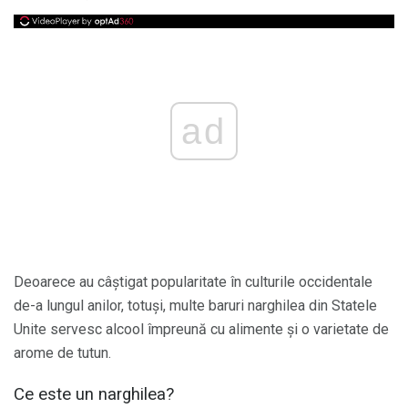
ad
Deoarece au câștigat popularitate în culturile occidentale
de-a lungul anilor, totuși, multe baruri narghilea din Statele
Unite servesc alcool împreună cu alimente și o varietate de
arome de tutun.
Ce este un narghilea?