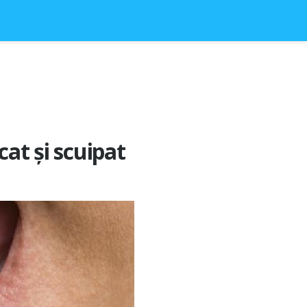
cat și scuipat