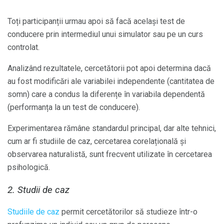
Toți participanții urmau apoi să facă același test de
conducere prin intermediul unui simulator sau pe un curs
controlat.
Analizând rezultatele, cercetătorii pot apoi determina dacă
au fost modificări ale variabilei independente (cantitatea de
somn) care a condus la diferențe în variabila dependentă
(performanța la un test de conducere).
Experimentarea rămâne standardul principal, dar alte tehnici,
cum ar fi studiile de caz, cercetarea corelațională și
observarea naturalistă, sunt frecvent utilizate în cercetarea
psihologică.
2. Studii de caz
Studiile de caz
permit cercetătorilor să studieze într-o