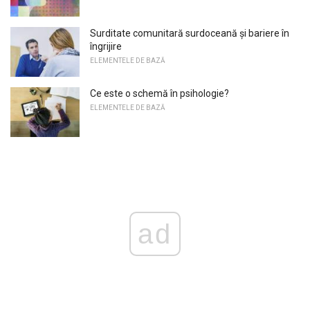
Surditate comunitară surdoceană și bariere în
îngrijire
ELEMENTELE DE BAZĂ
Ce este o schemă în psihologie?
ELEMENTELE DE BAZĂ
ad