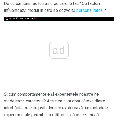
De ce oamenii fac lucrurile pe care le fac? Ce factori
influențează modul în care se dezvoltă
personalitatea
?
ad
Și cum comportamentele și experiențele noastre ne
modelează caracterul? Acestea sunt doar câteva dintre
întrebările pe care psihologii le explorează, iar metodele
experimentale permit cercetătorilor să creeze și să