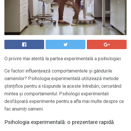
O privire mai atentă la partea experimentală a psihologiei
Ce factori influențează comportamentele și gândurile
oamenilor? Psihologia experimentală utilizează metode
științifice pentru a răspunde la aceste întrebări, cercetând
mintea și comportamentul. Psihologii experimentali
desfășoară experimente pentru a afla mai multe despre ce
fac anumiți oameni.
Psihologia experimentală: o prezentare rapidă