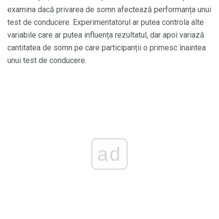
examina dacă privarea de somn afectează performanța unui
test de conducere. Experimentatorul ar putea controla alte
variabile care ar putea influența rezultatul, dar apoi variază
cantitatea de somn pe care participanții o primesc înaintea
unui test de conducere.
ad