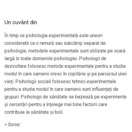
Un cuvânt din
În timp ce psihologia experimentală este uneori
considerată ca o ramură sau subcâmp separat de
psihologie, metodele experimentale sunt utilizate pe scară
largă în toate domeniile psihologiei. Psihologii de
dezvoltare folosesc metode experimentale pentru a studia
modul în care oamenii cresc în copilărie și pe parcursul unei
vieți. Psihologii sociali folosesc tehnici experimentale
pentru a studia modul în care oamenii sunt influențați de
grupuri. Psihologii de sănătate se bazează pe experimente
și cercetări pentru a înțelege mai bine factorii care
contribuie la sănătate și boli.
> Surse: