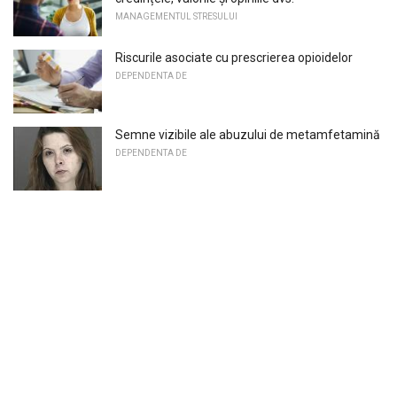
MANAGEMENTUL STRESULUI
Riscurile asociate cu prescrierea opioidelor
DEPENDENTA DE
Semne vizibile ale abuzului de metamfetamină
DEPENDENTA DE