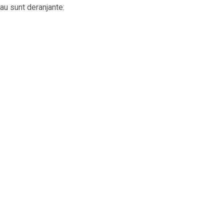
au sunt deranjante: