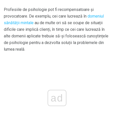
Profesiile de psihologie pot fi recompensatoare și
provocatoare. De exemplu, cei care lucrează în
domeniul
sănătății mintale
au de multe ori să se ocupe de situații
dificile care implică clienți, în timp ce cei care lucrează în
alte domenii aplicate trebuie să-și folosească cunoștințele
de psihologie pentru a dezvolta soluții la problemele din
lumea reală.
ad