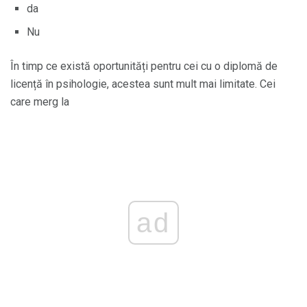
da
Nu
În timp ce există oportunități pentru cei cu o diplomă de
licență în psihologie, acestea sunt mult mai limitate. Cei
care merg la
ad