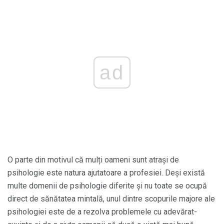
ad
O parte din motivul că mulți oameni sunt atrași de
psihologie este natura ajutatoare a profesiei. Deși există
multe domenii de psihologie diferite și nu toate se ocupă
direct de sănătatea mintală, unul dintre scopurile majore ale
psihologiei este de a rezolva problemele cu adevărat-