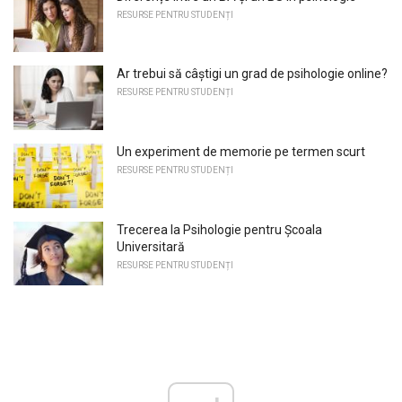
RESURSE PENTRU STUDENȚI
Ar trebui să câștigi un grad de psihologie online?
RESURSE PENTRU STUDENȚI
Un experiment de memorie pe termen scurt
RESURSE PENTRU STUDENȚI
Trecerea la Psihologie pentru Școala
Universitară
RESURSE PENTRU STUDENȚI