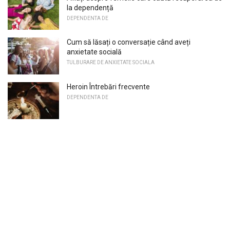
la dependență
DEPENDENTA DE
Cum să lăsați o conversație când aveți
anxietate socială
TULBURARE DE ANXIETATE SOCIALA
Heroin Întrebări frecvente
DEPENDENTA DE