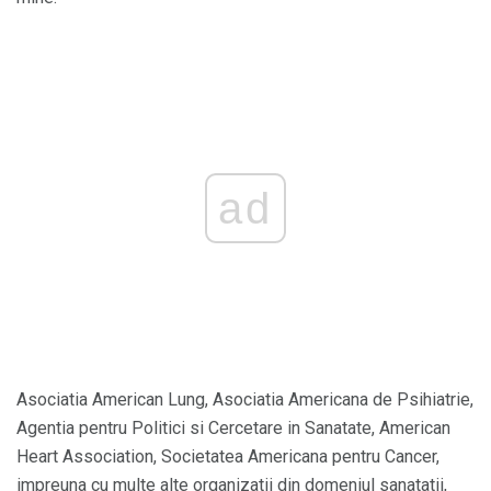
ad
Asociatia American Lung, Asociatia Americana de Psihiatrie,
Agentia pentru Politici si Cercetare in Sanatate, American
Heart Association, Societatea Americana pentru Cancer,
impreuna cu multe alte organizatii din domeniul sanatatii,