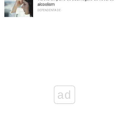
alcoolism
DEPENDENTA DE
ad