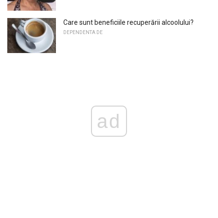
Care sunt beneficiile recuperării alcoolului?
DEPENDENTA DE
ad