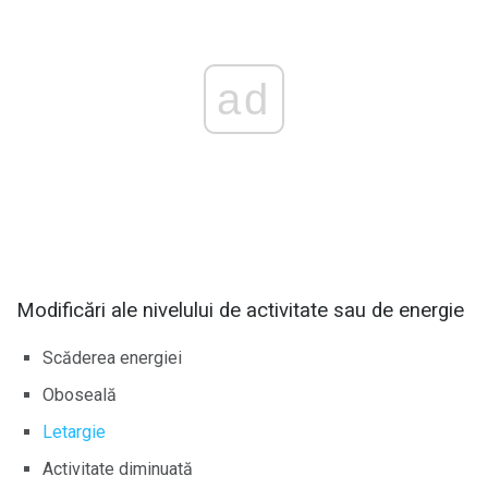
ad
Modificări ale nivelului de activitate sau de energie
Scăderea energiei
Oboseală
Letargie
Activitate diminuată