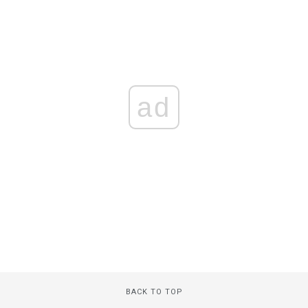
ad
BACK TO TOP