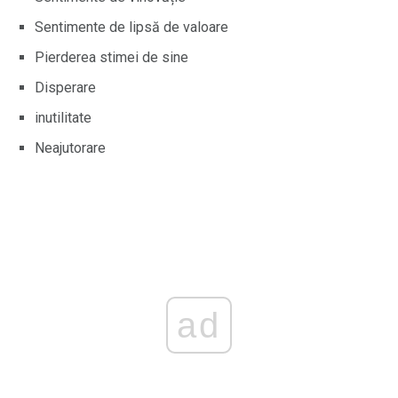
Sentimente de lipsă de valoare
Pierderea stimei de sine
Disperare
inutilitate
Neajutorare
ad