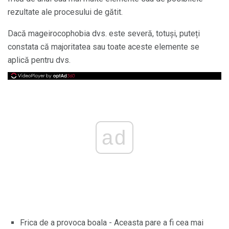
rezultate ale procesului de gătit.
Dacă mageirocophobia dvs. este severă, totuși, puteți
constata că majoritatea sau toate aceste elemente se
aplică pentru dvs.
ad
Frica de a provoca boala - Aceasta pare a fi cea mai