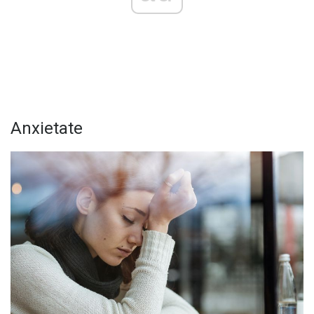
Anxietate