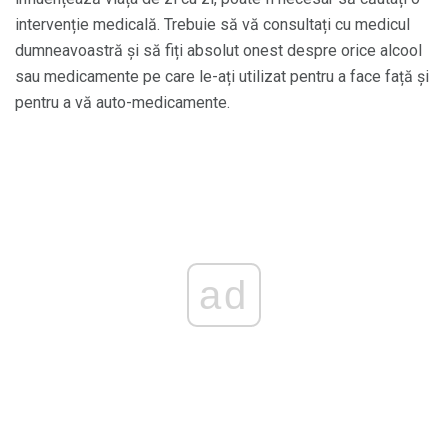
intervenție medicală. Trebuie să vă consultați cu medicul
dumneavoastră și să fiți absolut onest despre orice alcool
sau medicamente pe care le-ați utilizat pentru a face față și
pentru a vă auto-medicamente.
ad