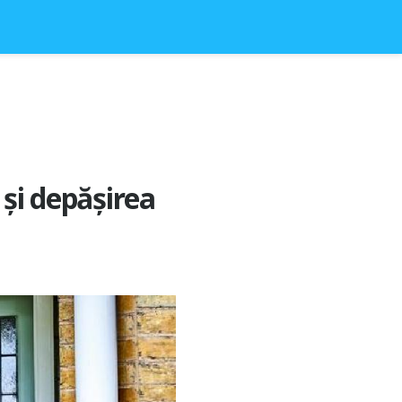
 și depășirea