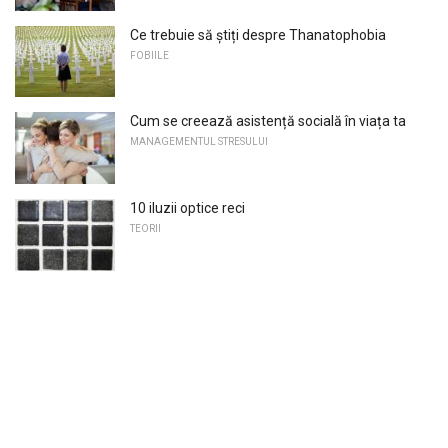
Ce trebuie să știți despre Thanatophobia
FOBIILE
Cum se creează asistență socială în viața ta
MANAGEMENTUL STRESULUI
10 iluzii optice reci
TEORII