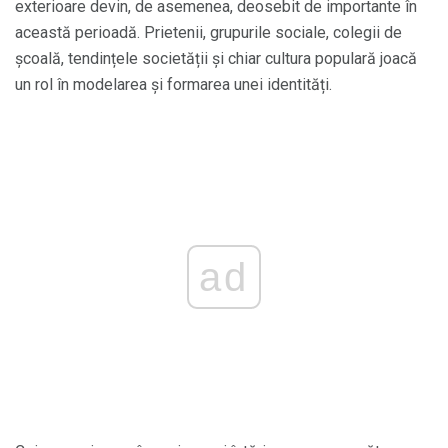
exterioare devin, de asemenea, deosebit de importante în
această perioadă. Prietenii, grupurile sociale, colegii de
școală, tendințele societății și chiar cultura populară joacă
un rol în modelarea și formarea unei identități.
ad