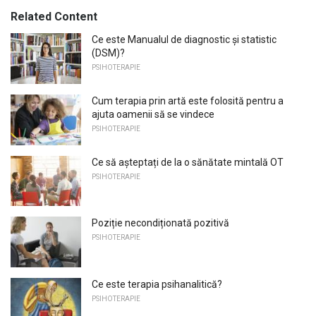
Related Content
Ce este Manualul de diagnostic și statistic
(DSM)?
PSIHOTERAPIE
Cum terapia prin artă este folosită pentru a
ajuta oamenii să se vindece
PSIHOTERAPIE
Ce să așteptați de la o sănătate mintală OT
PSIHOTERAPIE
Poziție necondiționată pozitivă
PSIHOTERAPIE
Ce este terapia psihanalitică?
PSIHOTERAPIE