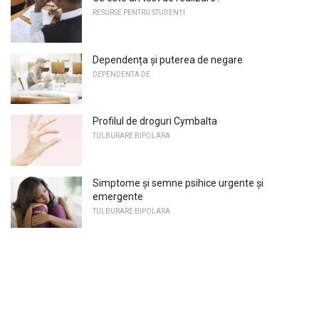
RESURSE PENTRU STUDENȚI
Dependența și puterea de negare
DEPENDENTA DE
Profilul de droguri Cymbalta
TULBURARE BIPOLARA
Simptome și semne psihice urgente și
emergente
TULBURARE BIPOLARA