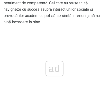
sentiment de competență. Cei care nu reușesc să
navigheze cu succes asupra interacțiunilor sociale și
provocărilor academice pot să se simtă inferiori și să nu
aibă încredere în sine.
ad