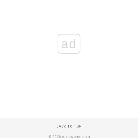
ad
BACK TO TOP
© 2026 ro.reoveme.com