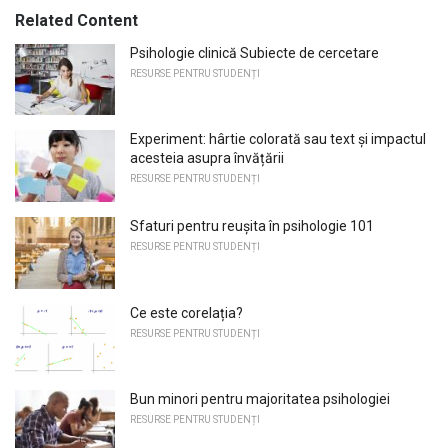
Related Content
Psihologie clinică Subiecte de cercetare
RESURSE PENTRU STUDENȚI
Experiment: hârtie colorată sau text și impactul
acesteia asupra învățării
RESURSE PENTRU STUDENȚI
Sfaturi pentru reușita în psihologie 101
RESURSE PENTRU STUDENȚI
Ce este corelația?
RESURSE PENTRU STUDENȚI
Bun minori pentru majoritatea psihologiei
RESURSE PENTRU STUDENȚI