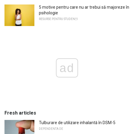
5 motive pentru care nu ar trebui să majoreze în
psihologie
RESURSE PENTRU STUDENȚI
ad
Fresh articles
Tulburare de utilizare inhalantă în DSM-5
DEPENDENTA DE