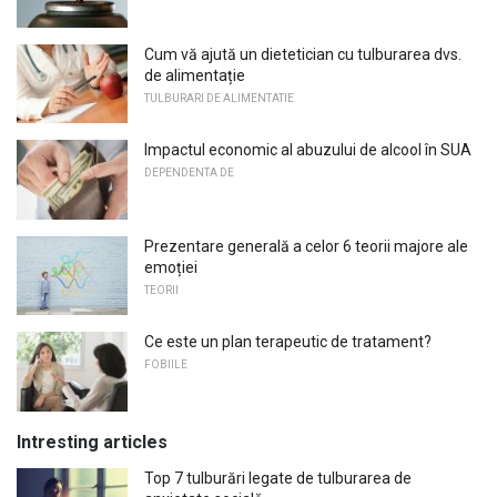
Cum vă ajută un dietetician cu tulburarea dvs.
de alimentație
TULBURARI DE ALIMENTATIE
Impactul economic al abuzului de alcool în SUA
DEPENDENTA DE
Prezentare generală a celor 6 teorii majore ale
emoției
TEORII
Ce este un plan terapeutic de tratament?
FOBIILE
Intresting articles
Top 7 tulburări legate de tulburarea de