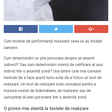
Cum testele de performanță măsoară ceea ce au învățat
oamenii
Cum determinăm ce știe persoana despre un anumit
subiect? Sau cum determinăm nivelul de calificare al unui
individ într-o anumită zonă? Una dintre cele mai comune
metode de a face acest lucru este de a folosi un test de
realizare. Un test de realizare este conceput pentru a
măsura nivelul de îndemânare, de realizare sau de
cunoștințe al unei persoane într-o anumită zonă.
O privire mai atentă la testele de realizare