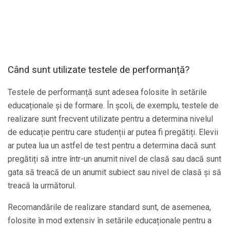
Când sunt utilizate testele de performanță?
Testele de performanță sunt adesea folosite în setările
educaționale și de formare. În școli, de exemplu, testele de
realizare sunt frecvent utilizate pentru a determina nivelul
de educație pentru care studenții ar putea fi pregătiți. Elevii
ar putea lua un astfel de test pentru a determina dacă sunt
pregătiți să intre într-un anumit nivel de clasă sau dacă sunt
gata să treacă de un anumit subiect sau nivel de clasă și să
treacă la următorul.
Recomandările de realizare standard sunt, de asemenea,
folosite în mod extensiv în setările educaționale pentru a