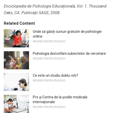
Enciclopedia de Psihologie Educațională, Vol. 1. Thousand
Oaks, CA: Publicații SAGE;
2008.
Related Content
Unde să găsiți cursuri gratuite de psihologie
online
RESURSE PENTRU STUDENȚI
Psihologia dezvoltării subiectelor de cercetare
RESURSE PENTRU STUDENȚI
Ce este un studiu dublu-orb?
RESURSE PENTRU STUDENȚI
Pro și Contra de la școlile medicale
internaționale
RESURSE PENTRU STUDENȚI