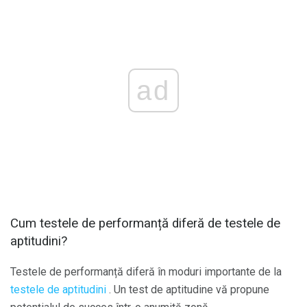
ad
Cum testele de performanță diferă de testele de
aptitudini?
Testele de performanță diferă în moduri importante de la
testele de aptitudini
. Un test de aptitudine vă propune