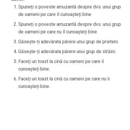
Spuneți o poveste amuzantă despre dvs. unui grup
de oameni pe care îl cunoașteți bine.
Spuneți o poveste amuzantă despre dvs. unui grup
de oameni pe care nu îl cunoașteți bine.
Găsește-ți adevărata părere unui grup de prieteni.
Găsește-ți adevărata părere unui grup de străini.
Faceți un toast la cină cu oameni pe care îi
cunoașteți bine.
Faceți un toast la cină cu oameni pe care nu îi
cunoașteți bine.