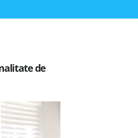
nalitate de