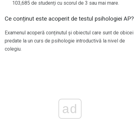
103,685 de studenți cu scorul de 3 sau mai mare.
Ce conținut este acoperit de testul psihologiei AP?
Examenul acoperă conținutul și obiectul care sunt de obicei
predate la un curs de psihologie introductivă la nivel de
colegiu.
ad