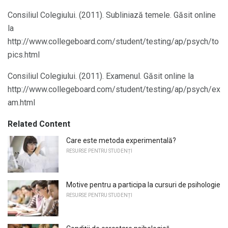
Consiliul Colegiului. (2011). Subliniază temele. Găsit online
la
http://www.collegeboard.com/student/testing/ap/psych/to
pics.html
Consiliul Colegiului. (2011). Examenul. Găsit online la
http://www.collegeboard.com/student/testing/ap/psych/ex
am.html
Related Content
Care este metoda experimentală?
RESURSE PENTRU STUDENȚI
Motive pentru a participa la cursuri de psihologie
RESURSE PENTRU STUDENȚI