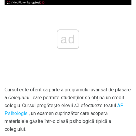
ad
Cursul este oferit ca parte a programului avansat de plasare
a
Colegiului
, care permite studenților să obțină un credit
colegiu. Cursul pregătește elevii să efectueze testul
AP
Psihologie
, un examen cuprinzător care acoperă
materialele găsite într-o clasă psihologică tipică a
colegiului.