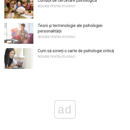
Condiții de cercetare psihologică
RESURSE PENTRU STUDENȚI
Teorii și terminologie ale psihologiei
personalității
RESURSE PENTRU STUDENȚI
Cum să scrieți o carte de psihologie critică
RESURSE PENTRU STUDENȚI
ad