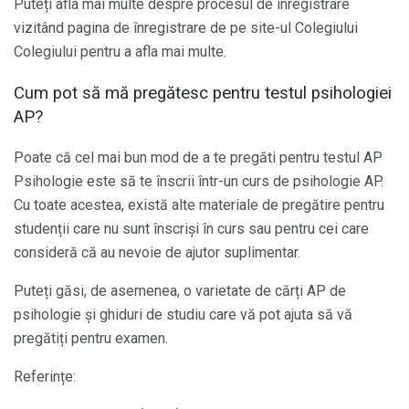
Puteți afla mai multe despre procesul de înregistrare
vizitând pagina de înregistrare de pe site-ul Colegiului
Colegiului pentru a afla mai multe.
Cum pot să mă pregătesc pentru testul psihologiei
AP?
Poate că cel mai bun mod de a te pregăti pentru testul AP
Psihologie este să te înscrii într-un curs de psihologie AP.
Cu toate acestea, există alte materiale de pregătire pentru
studenții care nu sunt înscriși în curs sau pentru cei care
consideră că au nevoie de ajutor suplimentar.
Puteți găsi, de asemenea, o varietate de cărți AP de
psihologie și ghiduri de studiu care vă pot ajuta să vă
pregătiți pentru examen.
Referințe: