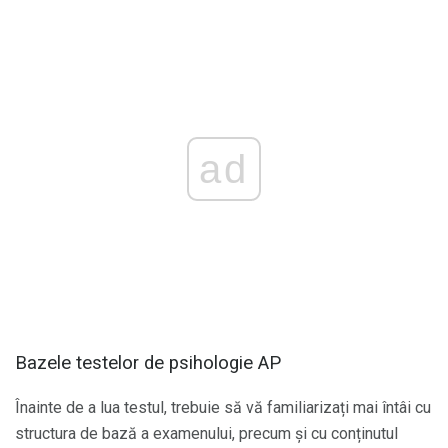
ad
Bazele testelor de psihologie AP
Înainte de a lua testul, trebuie să vă familiarizați mai întâi cu
structura de bază a examenului, precum și cu conținutul