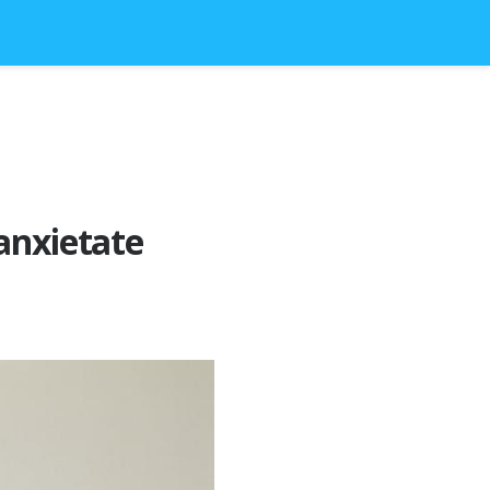
 anxietate