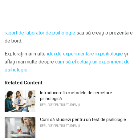
raport de laborator de psihologie
sau să creați o prezentare
de bord.
Explorați mai multe
idei de experimentare în psihologie
și
aflați mai multe despre
cum să efectuați un experiment de
psihologie
.
Related Content
Introducere în metodele de cercetare
psihologică
RESURSE PENTRU STUDENȚI
Cum să studiezi pentru un test de psihologie
RESURSE PENTRU STUDENȚI