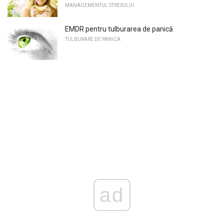
MANAGEMENTUL STRESULUI
EMDR pentru tulburarea de panică
TULBURARE DE PANICA
ad