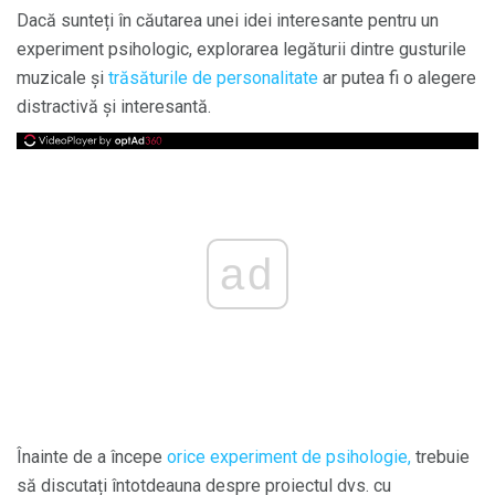
Dacă sunteți în căutarea unei idei interesante pentru un
experiment psihologic, explorarea legăturii dintre gusturile
muzicale și
trăsăturile de personalitate
ar putea fi o alegere
distractivă și interesantă.
ad
Înainte de a începe
orice experiment de psihologie,
trebuie
să discutați întotdeauna despre proiectul dvs. cu