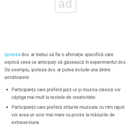
ad
Ipoteza
dvs. ar trebui să fie o afirmație specifică care
explică ceea ce anticipați să găsească în experimentul dvs.
De exemplu, ipoteza dvs. ar putea include una dintre
următoarele:
Participanții care preferă jazz-ul și muzica clasică vor
câștiga mai mult la testele de creativitate.
Participanții care preferă stilurile muzicale cu ritm rapid
vor avea un scor mai mare cu privire la măsurile de
extraversiune.