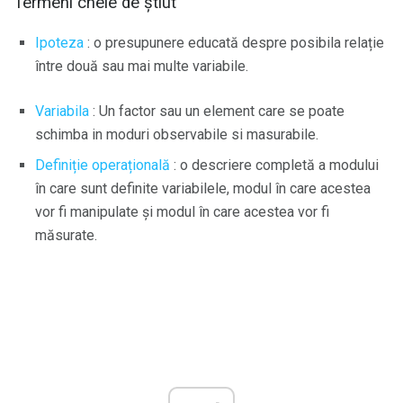
Termeni cheie de știut
Ipoteza
: o presupunere educată despre posibila relație
între două sau mai multe variabile.
Variabila
: Un factor sau un element care se poate
schimba in moduri observabile si masurabile.
Definiție operațională
: o descriere completă a modului
în care sunt definite variabilele, modul în care acestea
vor fi manipulate și modul în care acestea vor fi
măsurate.