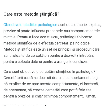
Care este metoda științifică?
Obiectivele studiilor psihologice
sunt de a descrie, explica,
prezice și poate influența procesele sau comportamentele
mintale. Pentru a face acest lucru, psihologii folosesc
metoda științifică de a efectua cercetări psihologice.
Metoda științifică este un set de principii și proceduri care
sunt folosite de cercetători pentru a dezvolta întrebări,
pentru a colecta date și pentru a ajunge la concluzii.
Care sunt obiectivele cercetării științifice în psihologie?
Cercetătorii caută nu doar să descrie comportamentele și
să explice de ce apar aceste comportamente; ei încearcă,
de asemenea, să creeze cercetări care pot fi folosite
pentru a prezice și chiar schimba comportamentul uman.