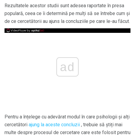
Rezultatele acestor studii sunt adesea raportate în presa
populară, ceea ce îi determină pe mulți să se întrebe cum și
de ce cercetătorii au ajuns la concluziile pe care le-au făcut.
ad
Pentru a înțelege cu adevărat modul în care psihologii și alți
cercetători
ajung la aceste concluzii
, trebuie să știți mai
multe despre procesul de cercetare care este folosit pentru