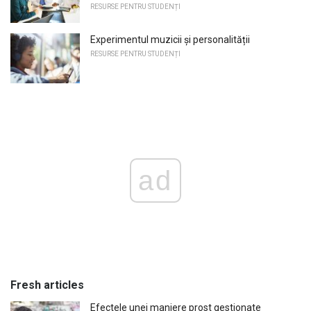
RESURSE PENTRU STUDENȚI
Experimentul muzicii și personalității
RESURSE PENTRU STUDENȚI
ad
Fresh articles
Efectele unei maniere prost gestionate