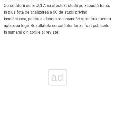
Cercetătorii de la UCLA au efectuat studii pe această temă,
în plus față de analizarea a 60 de studii privind
înșelăciunea, pentru a elabora recomandări și instruiri pentru
aplicarea legii. Rezultatele cercetărilor lor au fost publicate
în numărul din aprilie al revistei
ad