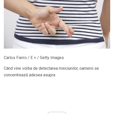
Carlos Fierro / E + / Getty Images
Când vine vorba de detectarea minciunilor, oamenii se
concentrează adesea asupra