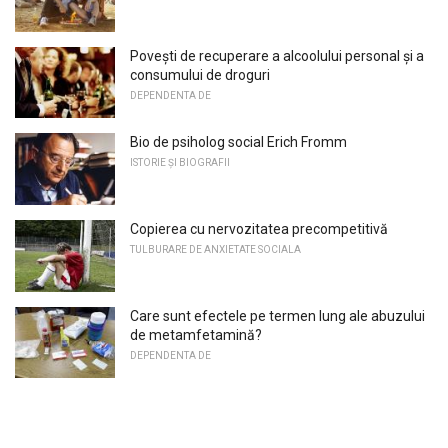
Povești de recuperare a alcoolului personal și a
consumului de droguri
DEPENDENTA DE
Bio de psiholog social Erich Fromm
ISTORIE ȘI BIOGRAFII
Copierea cu nervozitatea precompetitivă
TULBURARE DE ANXIETATE SOCIALA
Care sunt efectele pe termen lung ale abuzului
de metamfetamină?
DEPENDENTA DE