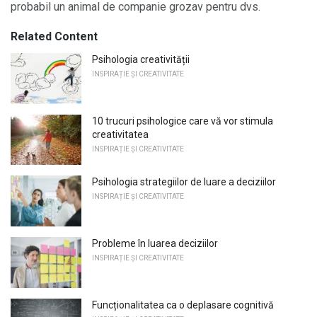
probabil un animal de companie grozav pentru dvs.
Related Content
Psihologia creativității
INSPIRAȚIE ȘI CREATIVITATE
10 trucuri psihologice care vă vor stimula
creativitatea
INSPIRAȚIE ȘI CREATIVITATE
Psihologia strategiilor de luare a deciziilor
INSPIRAȚIE ȘI CREATIVITATE
Probleme în luarea deciziilor
INSPIRAȚIE ȘI CREATIVITATE
Funcționalitatea ca o deplasare cognitivă