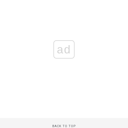
ad
BACK TO TOP