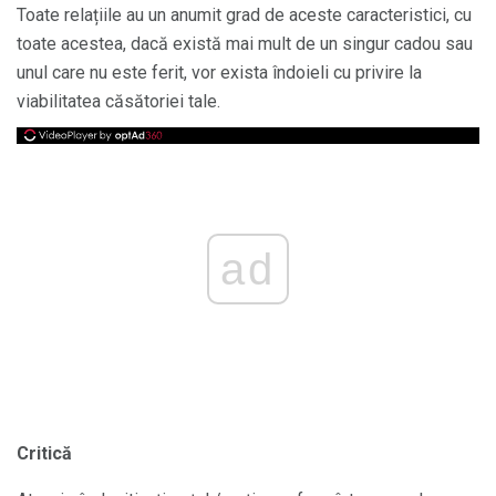
Toate relațiile au un anumit grad de aceste caracteristici, cu
toate acestea, dacă există mai mult de un singur cadou sau
unul care nu este ferit, vor exista îndoieli cu privire la
viabilitatea căsătoriei tale.
ad
Critică