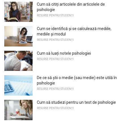
Cum să citiți articolele din articolele de
psihologie
RESURSE PENTRU STUDENȚI
Cum se identifică și se calculează mediile,
mediile și modul
RESURSE PENTRU STUDENȚI
Cum să luați notele psihologiei
RESURSE PENTRU STUDENȚI
De ce să știi o medie (sau medie) este utilă în
psihologie
RESURSE PENTRU STUDENȚI
Cum să studiezi pentru un test de psihologie
RESURSE PENTRU STUDENȚI