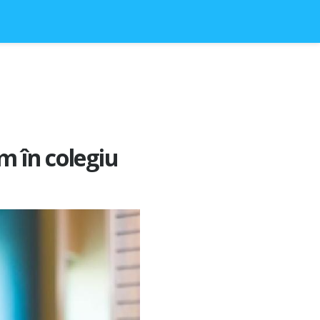
m în colegiu