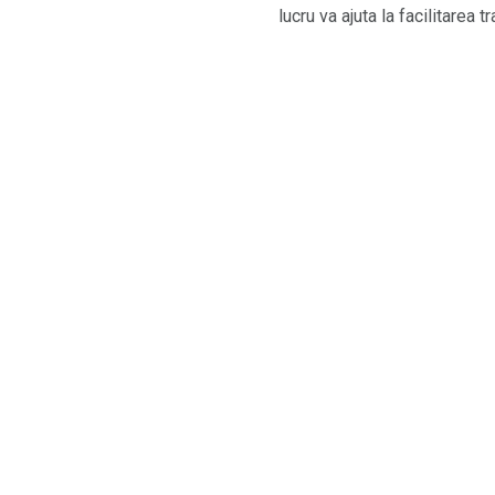
lucru va ajuta la facilitarea tr