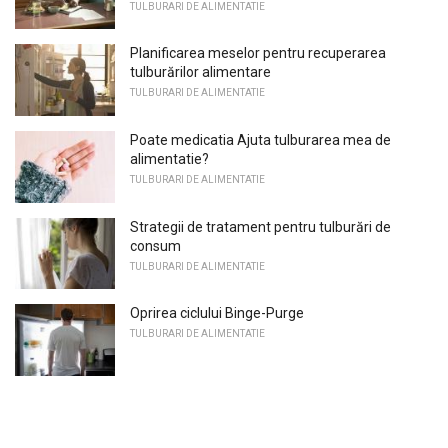
TULBURARI DE ALIMENTATIE
Planificarea meselor pentru recuperarea
tulburărilor alimentare
TULBURARI DE ALIMENTATIE
Poate medicatia Ajuta tulburarea mea de
alimentatie?
TULBURARI DE ALIMENTATIE
Strategii de tratament pentru tulburări de
consum
TULBURARI DE ALIMENTATIE
Oprirea ciclului Binge-Purge
TULBURARI DE ALIMENTATIE