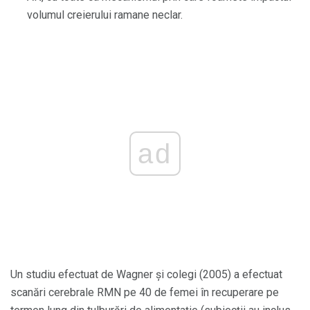
volumul creierului ramane neclar.
ad
Un studiu efectuat de Wagner și colegi (2005) a efectuat
scanări cerebrale RMN pe 40 de femei în recuperare pe