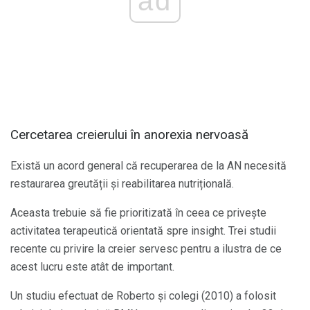
ad
Cercetarea creierului în anorexia nervoasă
Există un acord general că recuperarea de la AN necesită
restaurarea greutății și reabilitarea nutrițională.
Aceasta trebuie să fie prioritizată în ceea ce privește
activitatea terapeutică orientată spre insight. Trei studii
recente cu privire la creier servesc pentru a ilustra de ce
acest lucru este atât de important.
Un studiu efectuat de Roberto și colegi (2010) a folosit