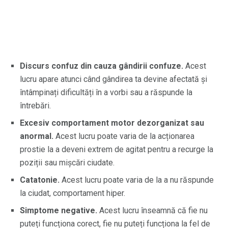
Discurs confuz din cauza gândirii confuze.
Acest
lucru apare atunci când gândirea ta devine afectată și
întâmpinați dificultăți în a vorbi sau a răspunde la
întrebări.
Excesiv comportament motor dezorganizat sau
anormal.
Acest lucru poate varia de la acționarea
prostie la a deveni extrem de agitat pentru a recurge la
poziții sau mișcări ciudate.
Catatonie.
Acest lucru poate varia de la a nu răspunde
la ciudat, comportament hiper.
Simptome negative.
Acest lucru înseamnă că fie nu
puteți funcționa corect, fie nu puteți funcționa la fel de