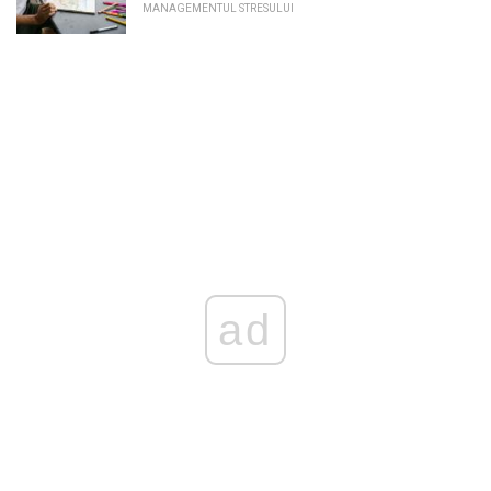
MANAGEMENTUL STRESULUI
ad