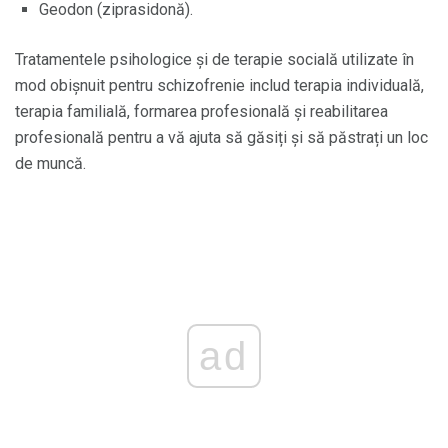
Geodon (ziprasidonă).
Tratamentele psihologice și de terapie socială utilizate în
mod obișnuit pentru schizofrenie includ terapia individuală,
terapia familială, formarea profesională și reabilitarea
profesională pentru a vă ajuta să găsiți și să păstrați un loc
de muncă.
ad