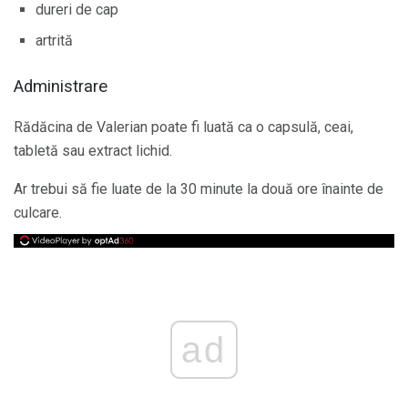
dureri de cap
artrită
Administrare
Rădăcina de Valerian poate fi luată ca o capsulă, ceai,
tabletă sau extract lichid.
Ar trebui să fie luate de la 30 minute la două ore înainte de
culcare.
ad