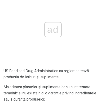
ad
US Food and Drug Administration nu reglementează
producția de ierburi și suplimente.
Majoritatea plantelor și suplimentelor nu sunt testate
temeinic și nu există nici o garanție privind ingredientele
sau siguranța produselor.