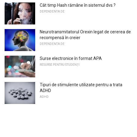
Cât timp Hash rămâne în sistemul dvs.?
DEPENDENTA DE
Neurotransmitatorul Orexin legat de cererea de
recompensă în creier
DEPENDENTA DE
Surse electronice în format APA
RESURSE PENTRU STUDENȚI
Tipuri de stimulente utilizate pentru a trata
ADHD
ADHD