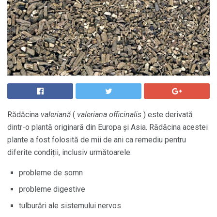
Rădăcina
valeriană
(
valeriana officinalis
) este derivată
dintr-o plantă originară din Europa și Asia. Rădăcina acestei
plante a fost folosită de mii de ani ca remediu pentru
diferite condiții, inclusiv următoarele:
probleme de somn
probleme digestive
tulburări ale sistemului nervos