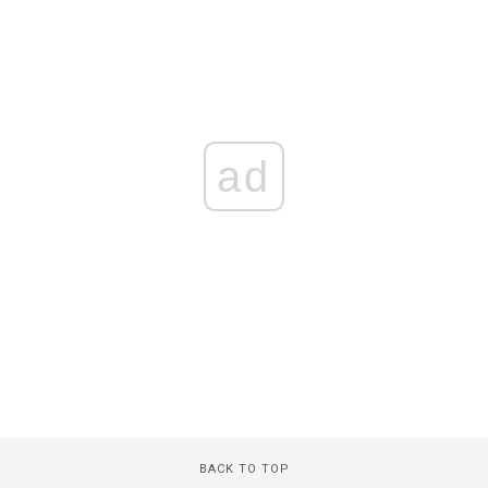
ad
BACK TO TOP