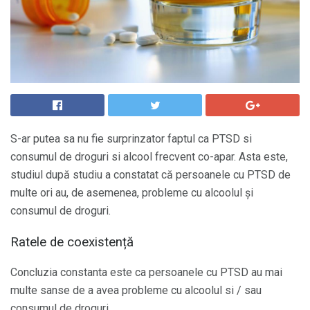
S-ar putea sa nu fie surprinzator faptul ca PTSD si
consumul de droguri si alcool frecvent co-apar. Asta este,
studiul după studiu a constatat că persoanele cu PTSD de
multe ori au, de asemenea, probleme cu alcoolul și
consumul de droguri.
Ratele de coexistență
Concluzia constanta este ca persoanele cu PTSD au mai
multe sanse de a avea probleme cu alcoolul si / sau
consumul de droguri.