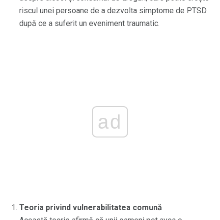
riscul unei persoane de a dezvolta simptome de PTSD
după ce a suferit un eveniment traumatic.
ad
Teoria privind vulnerabilitatea comună