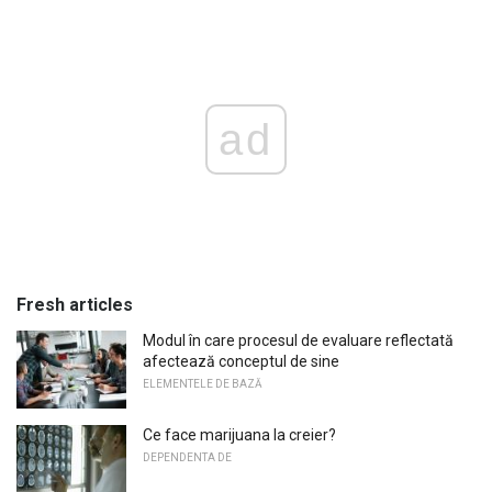
ad
Fresh articles
Modul în care procesul de evaluare reflectată
afectează conceptul de sine
ELEMENTELE DE BAZĂ
Ce face marijuana la creier?
DEPENDENTA DE