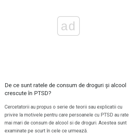
ad
De ce sunt ratele de consum de droguri și alcool
crescute în PTSD?
Cercetatorii au propus o serie de teorii sau explicatii cu
privire la motivele pentru care persoanele cu PTSD au rate
mai mari de consum de alcool si de droguri. Acestea sunt
examinate pe scurt în cele ce urmează.