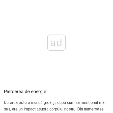
ad
Pierderea de energie
Durerea este o muncă grea și, după cum sa menționat mai
sus, are un impact asupra corpului nostru. Din numeroase