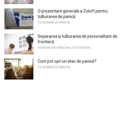
O prezentare generală a Zoloft pentru
tulburarea de panică
TULBURARE DE PANICA
Separarea și tulburarea de personalitate de
frontieră
BORDERLINE PERSONALITY DISORDER
Cum pot opri un atac de panică?
TULBURARE DE PANICA