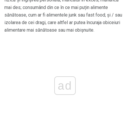
mai des; consumând din ce în ce mai puțin alimente
sănătoase, cum ar fi alimentele junk sau fast food; și / sau
izolarea de cei dragi, care altfel ar putea încuraja obiceiuri
alimentare mai sănătoase sau mai obișnuite.
ad