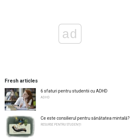
ad
Fresh articles
6 sfaturi pentru studentii cu ADHD
ADHD
Ce este consilierul pentru sănătatea mintală?
RESURSE PENTRU STUDENȚI